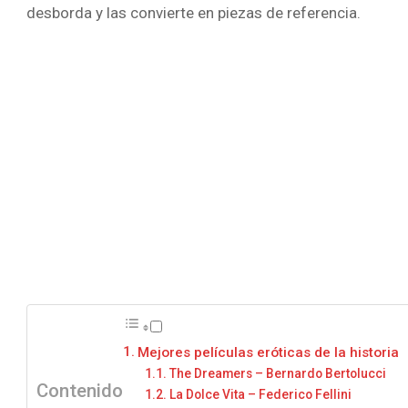
desborda y las convierte en piezas de referencia.
Mejores películas eróticas de la historia
The Dreamers – Bernardo Bertolucci
Contenido
La Dolce Vita – Federico Fellini