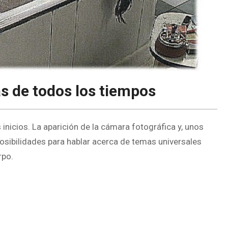
as de todos los tiempos
nicios. La aparición de la cámara fotográfica y, unos
osibilidades para hablar acerca de temas universales
rpo.