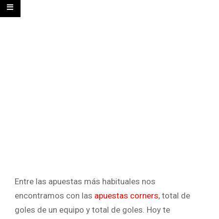
Entre las apuestas más habituales nos
encontramos con las
apuestas corners
, total de
goles de un equipo y total de goles. Hoy te