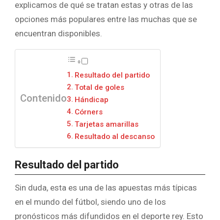
explicamos de qué se tratan estas y otras de las
opciones más populares entre las muchas que se
encuentran disponibles.
Resultado del partido
Total de goles
Contenido
Hándicap
Córners
Tarjetas amarillas
Resultado al descanso
Resultado del partido
Sin duda, esta es una de las apuestas más típicas
en el mundo del fútbol, siendo uno de los
pronósticos más difundidos en el deporte rey. Esto