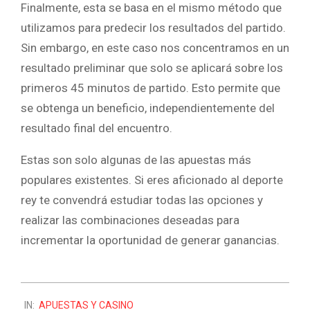
Finalmente, esta se basa en el mismo método que
utilizamos para predecir los resultados del partido.
Sin embargo, en este caso nos concentramos en un
resultado preliminar que solo se aplicará sobre los
primeros 45 minutos de partido. Esto permite que
se obtenga un beneficio, independientemente del
resultado final del encuentro.
Estas son solo algunas de las apuestas más
populares existentes. Si eres aficionado al deporte
rey te convendrá estudiar todas las opciones y
realizar las combinaciones deseadas para
incrementar la oportunidad de generar ganancias.
2020-
IN:
APUESTAS Y CASINO
10-