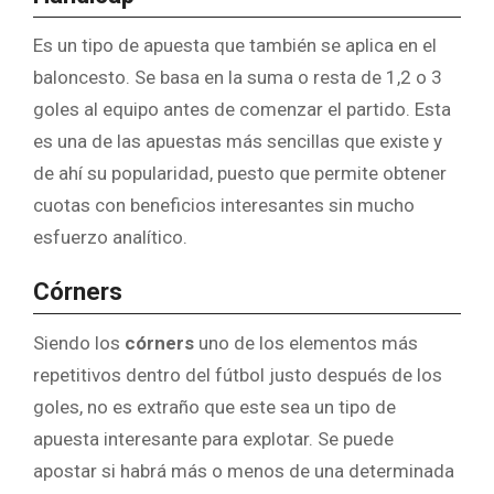
Es un tipo de apuesta que también se aplica en el
baloncesto. Se basa en la suma o resta de 1,2 o 3
goles al equipo antes de comenzar el partido. Esta
es una de las apuestas más sencillas que existe y
de ahí su popularidad, puesto que permite obtener
cuotas con beneficios interesantes sin mucho
esfuerzo analítico.
Córners
Siendo los
córners
uno de los elementos más
repetitivos dentro del fútbol justo después de los
goles, no es extraño que este sea un tipo de
apuesta interesante para explotar. Se puede
apostar si habrá más o menos de una determinada